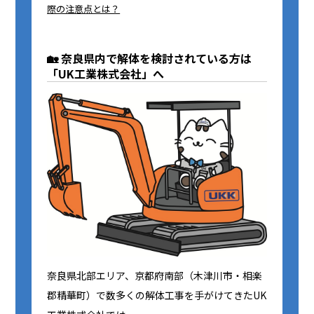
際の注意点とは？
🏡 奈良県内で解体を検討されている方は
「UK工業株式会社」へ
奈良県北部エリア、京都府南部（木津川市・相楽
郡精華町）で数多くの解体工事を手がけてきたUK