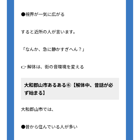
●視界が一気に広がる
すると近所の人が言います。
「なんか、急に静かすぎへん？」
👉 解体は、街の音環境を変える
大和郡山市あるある⑥【解体中、昔話が必
ず始まる】
大和郡山市では、
●昔から住んでいる人が多い