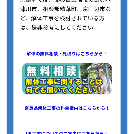
津川市、相楽郡精華町、京田辺市な
ど、解体工事を検討されている方
は、
是非
参考にしてください。
解体の無料相談・見積りはこちらから！
奈良県解体工事の料金案内はこちらから！
UK工業についてのご案内はこちらから！