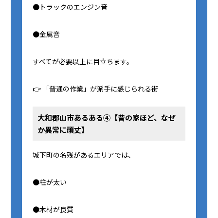
●トラックのエンジン音
●金属音
すべてが必要以上に目立ちます。
👉 「普通の作業」が派手に感じられる街
大和郡山市あるある④【昔の家ほど、なぜ
か異常に頑丈】
城下町の名残があるエリアでは、
●柱が太い
●木材が良質