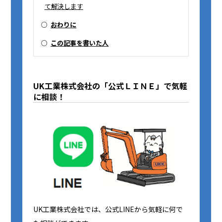
て解決します
○
おわりに
○
この記事を書いた人
UK工業株式会社の「公式ＬＩＮＥ」で気軽
に相談！
UK工業株式会社では、公式LINEから気軽に何で