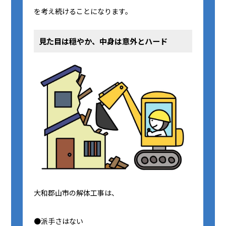
を考え続けることになります。
見た目は穏やか、中身は意外とハード
大和郡山市の解体工事は、
●派手さはない