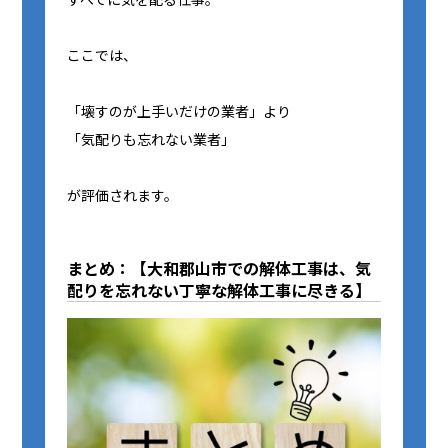
ここでは、
「壊すのが上手いだけの業者」より
「気配りも忘れない業者」
が評価されます。
まとめ：【大和郡山市での解体工事は、気
配りを忘れない丁寧な解体工事に尽きる】