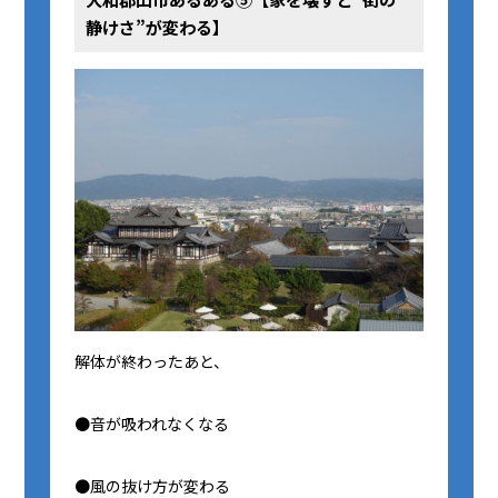
静けさ”が変わる】
解体が終わったあと、
●音が吸われなくなる
●風の抜け方が変わる