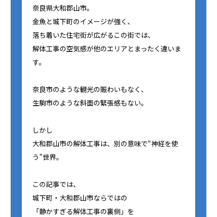
奈良県大和郡山市。
金魚と城下町のイメージが強く、
落ち着いた住宅街が広がるこの街では、
解体工事の空気感が他のエリアとまったく違いま
す。
奈良市のような観光の賑わいもなく、
生駒市のような斜面の緊張感もない。
しかし――
大和郡山市の解体工事は、別の意味で“神経を使
う”世界。
この記事では、
城下町・大和郡山市ならではの
「静かすぎる解体工事の裏側」を