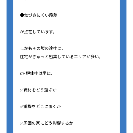
●気づきにくい段差
が点在しています。
しかもその坂の途中に、
住宅がぎゅっと密集しているエリアが多い。
👉 解体中は常に、
✅資材をどう運ぶか
✅重機をどこに置くか
✅周囲の家にどう影響するか