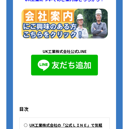
UK工業株式会社公式LINE
目次
○
UK工業株式会社の「公式ＬＩＮＥ」で気軽