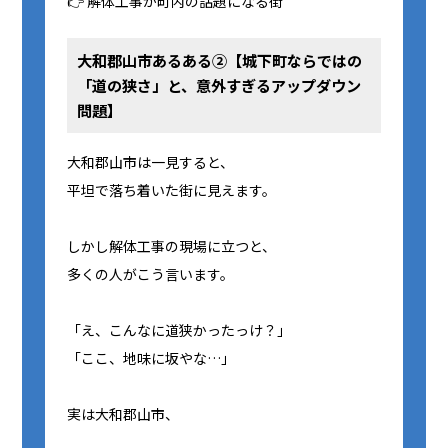
👉 解体工事が町内の話題になる街
大和郡山市あるある②【城下町ならではの
「道の狭さ」と、意外すぎるアップダウン
問題】
大和郡山市は一見すると、
平坦で落ち着いた街に見えます。
しかし解体工事の現場に立つと、
多くの人がこう言います。
「え、こんなに道狭かったっけ？」
「ここ、地味に坂やな…」
実は大和郡山市、