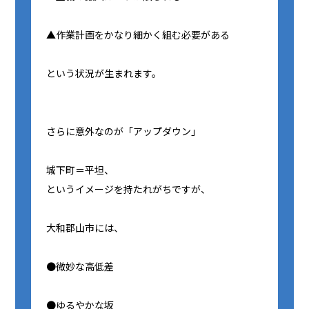
▲作業計画をかなり細かく組む必要がある
という状況が生まれます。
さらに意外なのが「アップダウン」
城下町＝平坦、
というイメージを持たれがちですが、
大和郡山市には、
●微妙な高低差
●ゆるやかな坂