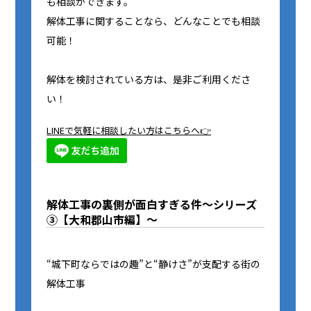
も相談ができます。
解体工事に関することなら、どんなことでも相談
可能！
解体を検討されている方は、是非ご利用くださ
い！
LINEで気軽に相談したい方はこちらへ👉
解体工事の裏側が面白すぎる件～シリーズ
③【大和郡山市編】～
“城下町ならではの趣”と“静けさ”が支配する街の
解体工事