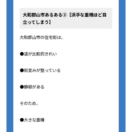
大和郡山市あるある③【派手な重機ほど目
立ってしまう】
大和郡山市の住宅街は、
●道が比較的きれい
●街並みが整っている
●静寂がある
そのため、
●大きな重機