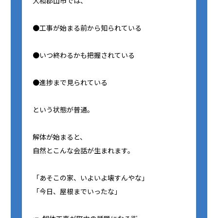
大和郡山市では、
●工事が始まる前から知られている
●いつ終わるかも把握されている
●進捗まで見られている
という状態が普通。
解体が始まると、
自然とこんな会話が生まれます。
「あそこの家、いよいよ壊すんやな」
「今日、屋根までいったな」