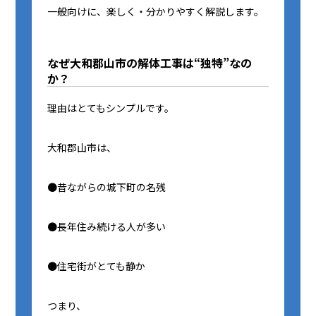
一般向けに、楽しく・分かりやすく解説します。
なぜ大和郡山市の解体工事は“独特”なの
か？
理由はとてもシンプルです。
大和郡山市は、
●昔ながらの城下町の名残
●長年住み続ける人が多い
●住宅街がとても静か
つまり、