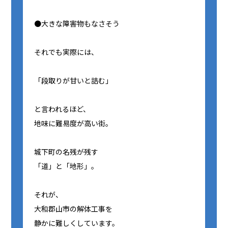
●大きな障害物もなさそう
それでも実際には、
「段取りが甘いと詰む」
と言われるほど、
地味に難易度が高い街。
城下町の名残が残す
「道」と「地形」。
それが、
大和郡山市の解体工事を
静かに難しくしています。