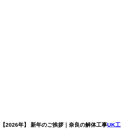
【2026年】 新年のご挨拶｜奈良の解体工事
UK工