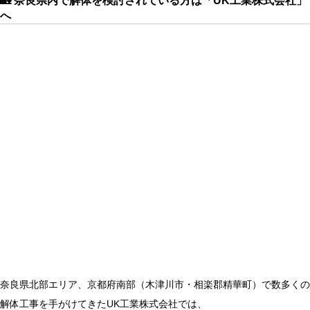
🏡 奈良県内で解体を検討されている方は「UK工業株式会社」
へ
奈良県北部エリア、京都府南部（木津川市・相楽郡精華町）で数多くの
解体工事を手がけてきたUK工業株式会社では、