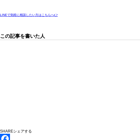
LINEで気軽に相談したい方はこちらへ👉
この記事を書いた人
SHARE
シェアする