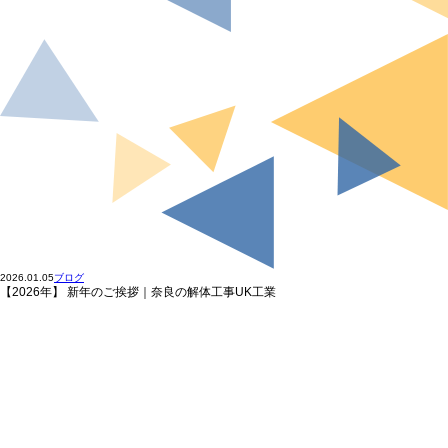
2026.01.05
ブログ
【2026年】 新年のご挨拶｜奈良の解体工事UK工業