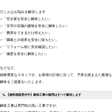
◎こんなお悩みを解決します
✅「空き家を安全に解体したい」
✅「住宅や店舗の建物を安全に解体したい」
✅「費用をできるだけ抑えたい」
✅「隣家との境界を安全に保ちたい」
✅「リフォーム前に安全確認したい」
✅「擁壁を安全に解体したい」
などなど、
経験豊富なスタッフが、お客様の計画に沿って、予算を踏まえた最適な
解体をご提案をいたします。
📞 【無料相談受付中】解体工事の疑問はすべて解決します
解体工事は専門性の高い工事ですが、