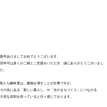
新年あけましておめでとうございます。
旧年中は多くのご縁とご支援をいただき、誠にありがとうございまし
た。
私たち解体業は、建物を壊すことが仕事ですが、
その先にある「新しい暮らし」や「次のまちづくり」につながる
大切な役割を担っていると日々感じております。