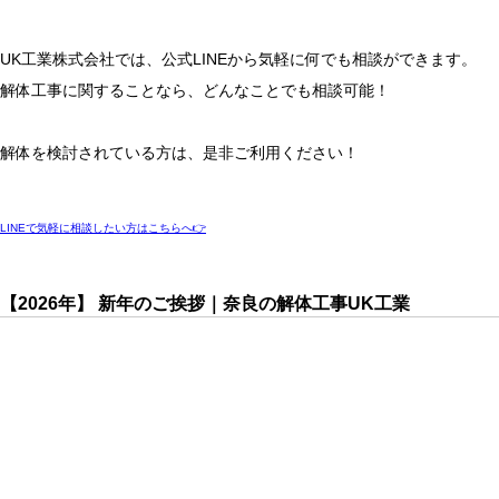
UK工業株式会社では、公式LINEから気軽に何でも相談ができます。
解体工事に関することなら、どんなことでも相談可能！
解体を検討されている方は、是非ご利用ください！
LINEで気軽に相談したい方はこちらへ👉
【2026年】 新年のご挨拶｜奈良の解体工事UK工業