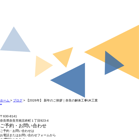
ホーム
>
ブログ
> 【2026年】 新年のご挨拶｜奈良の解体工事UK工業
〒630-8141
奈良県奈良市南京終町１丁目923-4
ご予約・お問い合わせ
ご予約・お問い合わせは
お電話またはお問い合わせフォームから