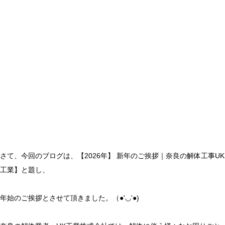
さて、今回のブログは、【2026年】 新年のご挨拶｜奈良の解体工事UK
工業】と題し、
年始のご挨拶とさせて頂きました。（●'◡'●)