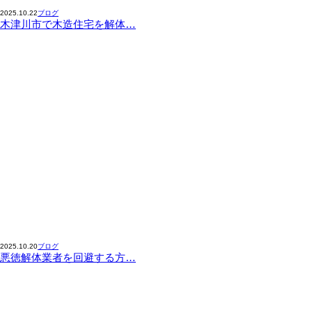
2025.10.22
ブログ
木津川市で木造住宅を解体…
2025.10.20
ブログ
悪徳解体業者を回避する方…