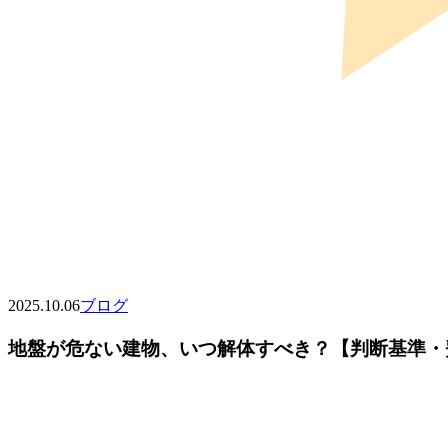
2025.10.06
ブログ
地盤が危ない建物、いつ解体すべき？【判断基準・