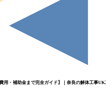
費用・補助金まで完全ガイド】｜奈良の解体工事UK